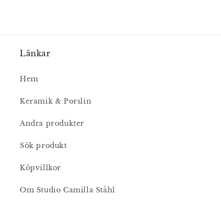
Länkar
Hem
Keramik & Porslin
Andra produkter
Sök produkt
Köpvillkor
Om Studio Camilla Ståhl