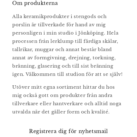
Om produkterna
Alla keramikprodukter i stengods och
porslin är tillverkade för hand av mig
personligen i min studio i Jönköping. Hela
processen från lerklump till färdiga skålar,
tallrikar, muggar och annat består bland
annat av formgivning, drejning, torkning,
bränning, glasering och till sist bränning
igen. Välkommen till studion för att se själv!
Utöver mitt egna sortiment hittar du hos
mig också gott om produkter från andra
tillverkare eller hantverkare och alltid noga
utvalda när det gäller form och kvalité.
Registrera dig för nyhetsmail