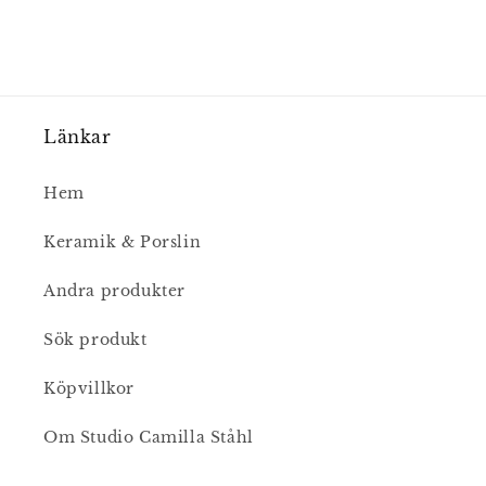
Länkar
Hem
Keramik & Porslin
Andra produkter
Sök produkt
Köpvillkor
Om Studio Camilla Ståhl