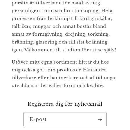
porslin är tillverkade för hand av mig
personligen i min studio i Jönköping. Hela
processen från lerklump till färdiga skålar,
tallrikar, muggar och annat består bland
annat av formgivning, drejning, torkning,
bränning, glasering och till sist bränning
igen. Välkommen till studion för att se själv!
Utöver mitt egna sortiment hittar du hos
mig också gott om produkter från andra
tillverkare eller hantverkare och alltid noga
utvalda när det gäller form och kvalité.
Registrera dig för nyhetsmail
E-post