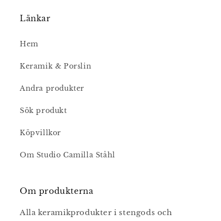
Länkar
Hem
Keramik & Porslin
Andra produkter
Sök produkt
Köpvillkor
Om Studio Camilla Ståhl
Om produkterna
Alla keramikprodukter i stengods och