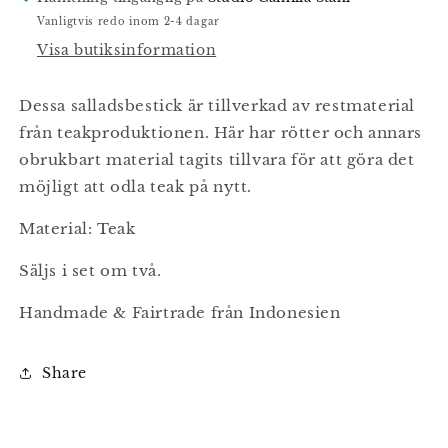
Vanligtvis redo inom 2-4 dagar
Visa butiksinformation
Dessa salladsbestick är tillverkad av restmaterial
från teakproduktionen. Här har rötter och annars
obrukbart material tagits tillvara för att göra det
möjligt att odla teak på nytt.
Material: Teak
Säljs i set om två.
Handmade & Fairtrade från Indonesien
Share