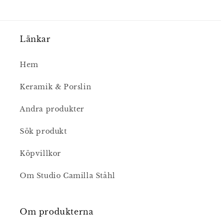
Länkar
Hem
Keramik & Porslin
Andra produkter
Sök produkt
Köpvillkor
Om Studio Camilla Ståhl
Om produkterna