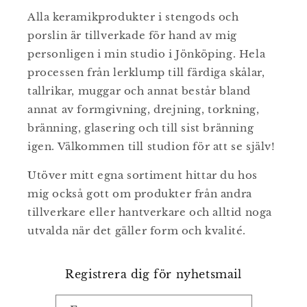
Alla keramikprodukter i stengods och
porslin är tillverkade för hand av mig
personligen i min studio i Jönköping. Hela
processen från lerklump till färdiga skålar,
tallrikar, muggar och annat består bland
annat av formgivning, drejning, torkning,
bränning, glasering och till sist bränning
igen. Välkommen till studion för att se själv!
Utöver mitt egna sortiment hittar du hos
mig också gott om produkter från andra
tillverkare eller hantverkare och alltid noga
utvalda när det gäller form och kvalité.
Registrera dig för nyhetsmail