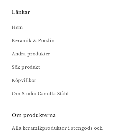
Länkar
Hem
Keramik & Porslin
Andra produkter
Sök produkt
Köpvillkor
Om Studio Camilla Ståhl
Om produkterna
Alla keramikprodukter i stengods och