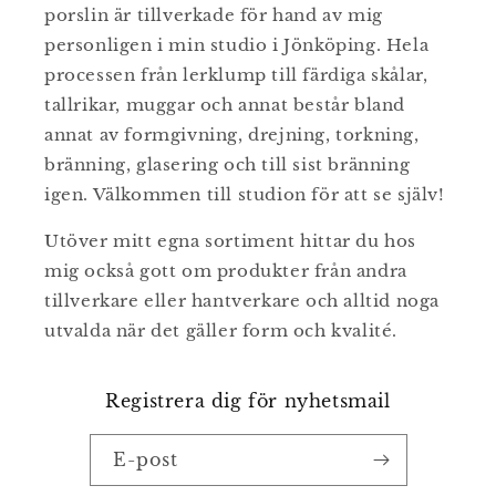
porslin är tillverkade för hand av mig
personligen i min studio i Jönköping. Hela
processen från lerklump till färdiga skålar,
tallrikar, muggar och annat består bland
annat av formgivning, drejning, torkning,
bränning, glasering och till sist bränning
igen. Välkommen till studion för att se själv!
Utöver mitt egna sortiment hittar du hos
mig också gott om produkter från andra
tillverkare eller hantverkare och alltid noga
utvalda när det gäller form och kvalité.
Registrera dig för nyhetsmail
E-post