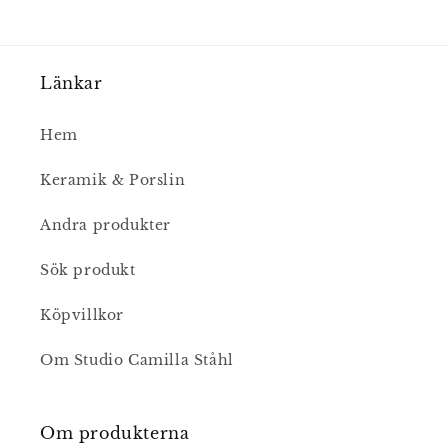
Länkar
Hem
Keramik & Porslin
Andra produkter
Sök produkt
Köpvillkor
Om Studio Camilla Ståhl
Om produkterna