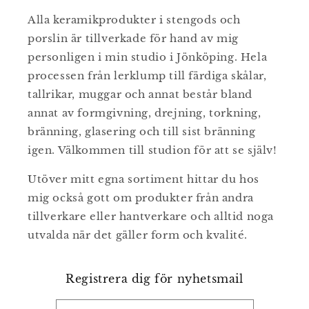
Alla keramikprodukter i stengods och
porslin är tillverkade för hand av mig
personligen i min studio i Jönköping. Hela
processen från lerklump till färdiga skålar,
tallrikar, muggar och annat består bland
annat av formgivning, drejning, torkning,
bränning, glasering och till sist bränning
igen. Välkommen till studion för att se själv!
Utöver mitt egna sortiment hittar du hos
mig också gott om produkter från andra
tillverkare eller hantverkare och alltid noga
utvalda när det gäller form och kvalité.
Registrera dig för nyhetsmail