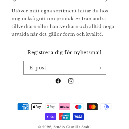
Utöver mitt egna sortiment hittar du hos
mig också gott om produkter från andra
tillverkare eller hantverkare och alltid noga
utvalda när det gäller form och kvalité.
Registrera dig för nyhetsmail
E-post
Facebook
Instagram
Betalningsmetoder
© 2026,
Studio Camilla Ståhl