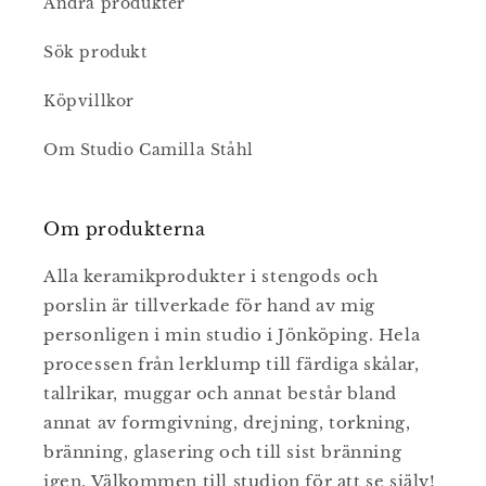
Andra produkter
Sök produkt
Köpvillkor
Om Studio Camilla Ståhl
Om produkterna
Alla keramikprodukter i stengods och
porslin är tillverkade för hand av mig
personligen i min studio i Jönköping. Hela
processen från lerklump till färdiga skålar,
tallrikar, muggar och annat består bland
annat av formgivning, drejning, torkning,
bränning, glasering och till sist bränning
igen. Välkommen till studion för att se själv!